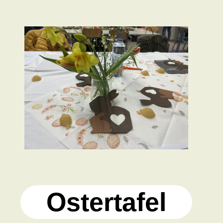
Ostertafel