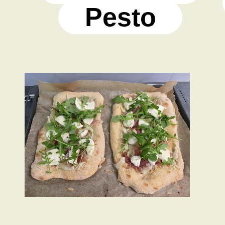
Pesto