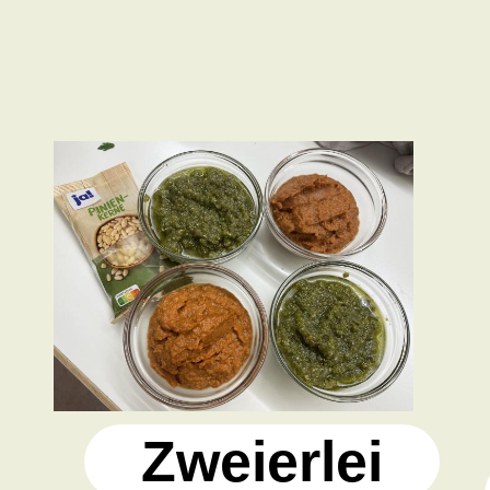
Zweierlei