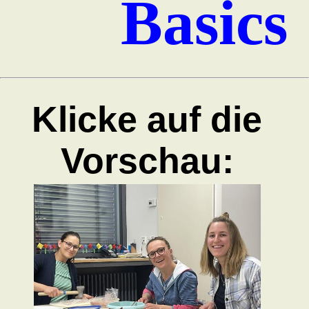
Basics
Klicke auf die
Vorschau: