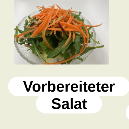
Vorbereiteter
Salat