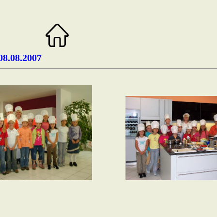
08.08.2007