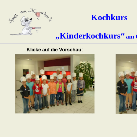
Kochkurs
„Kinderkochkurs“
am 
Klicke auf die Vorschau: